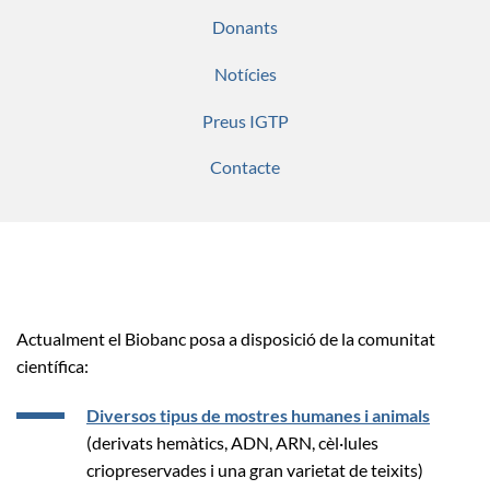
Donants
Notícies
Preus IGTP
Contacte
Actualment el Biobanc posa a disposició de la comunitat
científica:
Diversos tipus de mostres humanes i animals
(derivats hemàtics, ADN, ARN, cèl·lules
criopreservades i una gran varietat de teixits)