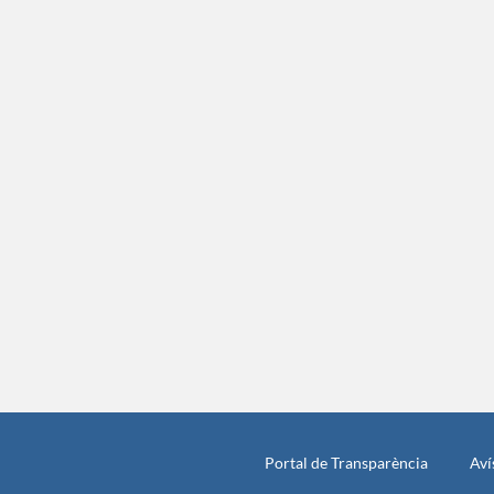
Portal de Transparència
Aví