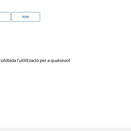
PDF
ohibida l’utilització per a qualsevol